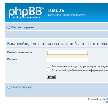
1usd.tv
Форум пользователей проекта
Список форумов
Вам необходимо авторизоваться, чтобы отвечать в тем
Имя пользователя:
Пароль:
Автоматически входить при каждом посещен
Скрыть моё пребывание на конференции в эт
Список форумов
Powered by
php
Рус