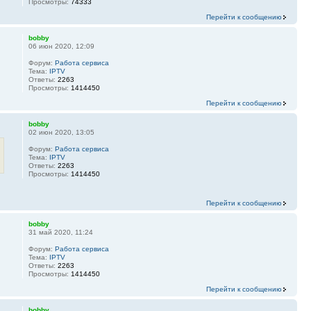
Просмотры:
74333
Перейти к сообщению
bobby
06 июн 2020, 12:09
Форум:
Работа сервиса
Тема:
IPTV
Ответы:
2263
Просмотры:
1414450
Перейти к сообщению
bobby
02 июн 2020, 13:05
Форум:
Работа сервиса
Тема:
IPTV
Ответы:
2263
Просмотры:
1414450
Перейти к сообщению
bobby
31 май 2020, 11:24
Форум:
Работа сервиса
Тема:
IPTV
Ответы:
2263
Просмотры:
1414450
Перейти к сообщению
bobby