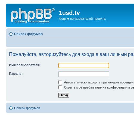
1usd.tv
Форум пользователей проекта
Список форумов
Пожалуйста, авторизуйтесь для входа в ваш личный ра
Имя пользователя:
Пароль:
Автоматически входить при каждом посещен
Скрыть моё пребывание на конференции в эт
Список форумов