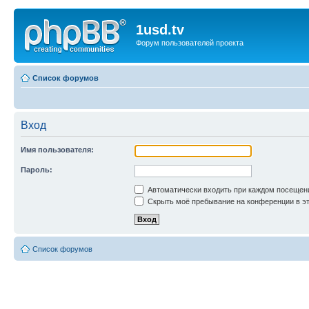
1usd.tv
Форум пользователей проекта
Список форумов
Вход
Имя пользователя:
Пароль:
Автоматически входить при каждом посещен
Скрыть моё пребывание на конференции в эт
Список форумов