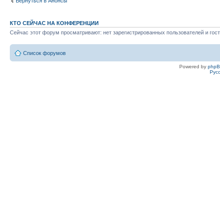
Вернуться в Анонсы
КТО СЕЙЧАС НА КОНФЕРЕНЦИИ
Сейчас этот форум просматривают: нет зарегистрированных пользователей и гост
Список форумов
Powered by
php
Рус