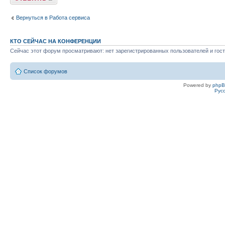
Вернуться в Работа сервиса
КТО СЕЙЧАС НА КОНФЕРЕНЦИИ
Сейчас этот форум просматривают: нет зарегистрированных пользователей и гост
Список форумов
Powered by
php
Рус