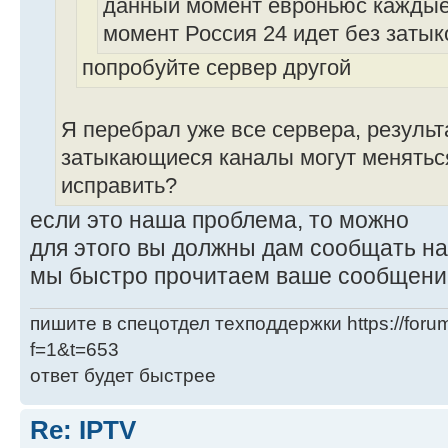
данный момент евроньюс каждые 
момент Россия 24 идет без затык
попробуйте сервер другой
Я перебрал уже все сервера, результа
затыкающиеся каналы могут меняться
исправить?
если это наша проблема, то можно
для этого вы должны дам сообщать на
мы быстро прочитаем ваше сообщение
пишите в спецотдел техподдержки https://forum
f=1&t=653
ответ будет быстрее
Re: IPTV