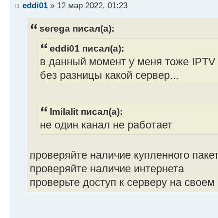
eddi01
» 12 мар 2022, 01:23
serega писал(а):
eddi01 писал(а):
в данный момент у меня тоже IPTV
без разницы какой сервер...
lmilalit писал(а):
не один канал не работает
проверяйте наличие купленного паке
проверяйте наличие интернета
проверьте доступ к серверу на своем