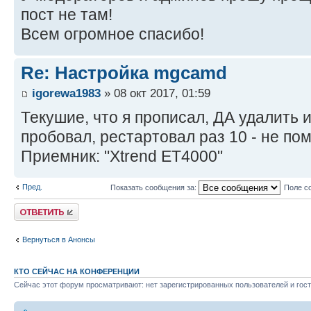
пост не там!
Всем огромное спасибо!
Re: Настройка mgcamd
igorewa1983
» 08 окт 2017, 01:59
Текушие, что я прописал, ДА удалить 
пробовал, рестартовал раз 10 - не пом
Приемник: "Xtrend ET4000"
Пред.
Показать сообщения за:
Поле с
Ответить
Вернуться в Анонсы
КТО СЕЙЧАС НА КОНФЕРЕНЦИИ
Сейчас этот форум просматривают: нет зарегистрированных пользователей и гост