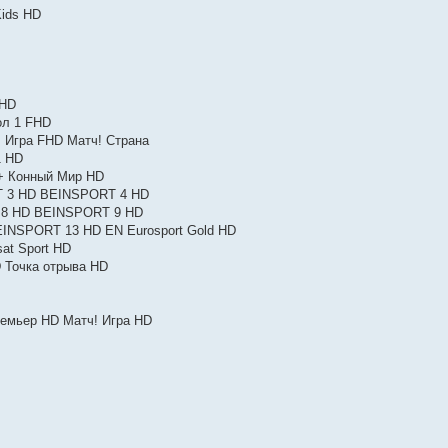
ids HD
 HD
ол 1 FHD
 Игра FHD Матч! Страна
1 HD
 + Конный Мир HD
 3 HD BEINSPORT 4 HD
8 HD BEINSPORT 9 HD
NSPORT 13 HD EN Eurosport Gold HD
sat Sport HD
D Точка отрыва HD
ремьер HD Матч! Игра HD