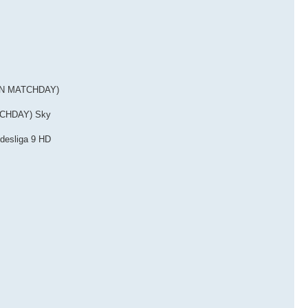
 ON MATCHDAY)
TCHDAY) Sky
esliga 9 HD