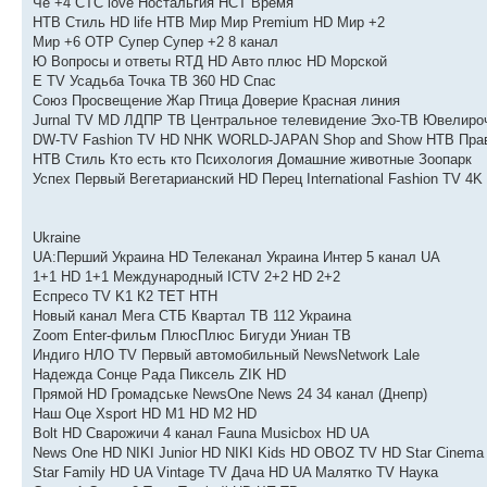
Че +4 СТС love Ностальгия НСТ Время
НТВ Стиль HD life НТВ Мир Мир Premium HD Мир +2
Мир +6 ОТР Супер Супер +2 8 канал
Ю Вопросы и ответы RTД HD Авто плюс HD Морской
E TV Усадьба Точка ТВ 360 HD Спас
Союз Просвещение Жар Птица Доверие Красная линия
Jurnal TV MD ЛДПР ТВ Центральное телевидение Эхо-ТВ Ювелиро
DW-TV Fashion TV HD NHK WORLD-JAPAN Shop and Show НТВ Пра
НТВ Стиль Кто есть кто Психология Домашние животные Зоопарк
Успех Первый Вегетарианский HD Перец International Fashion TV 4K 
Ukraine
UA:Перший Украина HD Телеканал Украина Интер 5 канал UA
1+1 HD 1+1 Международный ICTV 2+2 HD 2+2
Еспресо TV K1 К2 ТЕТ НТН
Новый канал Мега СТБ Квартал ТВ 112 Украина
Zoom Enter-фильм ПлюсПлюс Бигуди Униан ТВ
Индиго НЛО TV Первый автомобильный NewsNetwork Lale
Надежда Сонце Рада Пиксель ZIK HD
Прямой HD Громадське NewsOne News 24 34 канал (Днепр)
Наш Оце Xsport HD M1 HD М2 HD
Bolt HD Сварожичи 4 канал Fauna Musicbox HD UA
News One HD NIKI Junior HD NIKI Kids HD OBOZ TV HD Star Cinem
Star Family HD UA Vintage TV Дача HD UA Малятко TV Наука