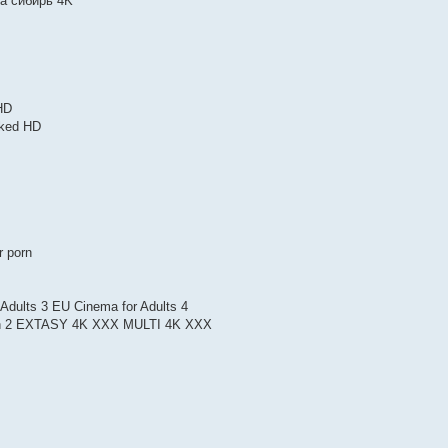
а сибирь 4K
HD
cked HD
r porn
Adults 3 EU Cinema for Adults 4
tion 2 EXTASY 4K XXX MULTI 4K XXX