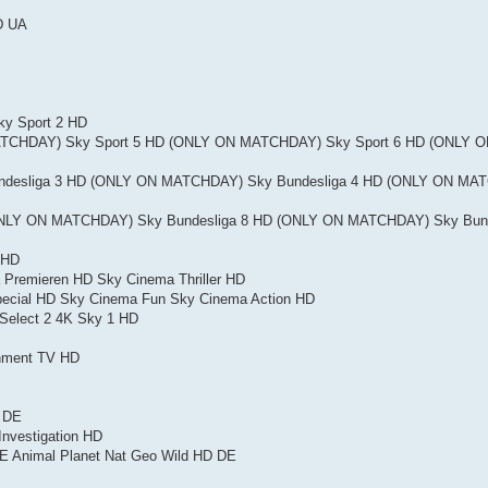
D UA
ky Sport 2 HD
ATCHDAY) Sky Sport 5 HD (ONLY ON MATCHDAY) Sky Sport 6 HD (ONLY
undesliga 3 HD (ONLY ON MATCHDAY) Sky Bundesliga 4 HD (ONLY ON MA
ONLY ON MATCHDAY) Sky Bundesliga 8 HD (ONLY ON MATCHDAY) Sky Bund
 HD
 Premieren HD Sky Cinema Thriller HD
ecial HD Sky Cinema Fun Sky Cinema Action HD
Select 2 4K Sky 1 HD
inment TV HD
k DE
nvestigation HD
E Animal Planet Nat Geo Wild HD DE