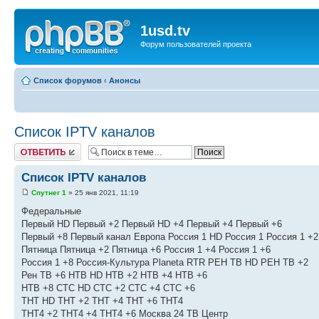
1usd.tv
Форум пользователей проекта
Список форумов
‹
Анонсы
Список IPTV каналов
Ответить
Список IPTV каналов
Спутнег 1
» 25 янв 2021, 11:19
Федеральные
Первый HD Первый +2 Первый HD +4 Первый +4 Первый +6
Первый +8 Первый канал Европа Россия 1 HD Россия 1 Россия 1 +2
Пятница Пятница +2 Пятница +6 Россия 1 +4 Россия 1 +6
Россия 1 +8 Россия-Культура Planeta RTR РЕН ТВ HD РЕН ТВ +2
Рен ТВ +6 НТВ HD НТВ +2 НТВ +4 НТВ +6
НТВ +8 СТС HD СТС +2 СТС +4 СТС +6
ТНТ HD ТНТ +2 ТНТ +4 ТНТ +6 ТНТ4
ТНТ4 +2 ТНТ4 +4 ТНТ4 +6 Москва 24 ТВ Центр