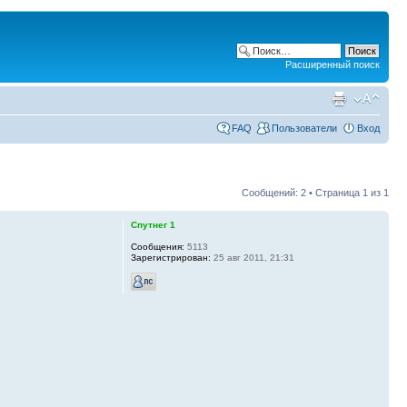
Расширенный поиск
FAQ
Пользователи
Вход
Сообщений: 2 • Страница
1
из
1
Спутнег 1
Сообщения:
5113
Зарегистрирован:
25 авг 2011, 21:31