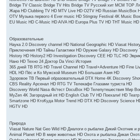
Bridge TV Classic Bridge TV Hits Bridge TV Русский хит MCM TOP Л
Жара HD Clubbing TV HD MTV Live HD O2TV HD Russian MusicBox 
OTV Музыка первого 4 Ever music HD Stingray Festival 4K Music B
EU Music HD C-Music HD AIVA HD Europa Plus TV HD ТНТ Music HD
Образовательные
Наука 2.0 Discovery channel HD National Geographic HD Viasat Histo
Приключения HD Тайны Галактики HD Оружие Galaxy HD Discovery T
History HD History2 HD Investigation Discovery CEE HD TLC HD Эври
Нано HD Техно 24 Доктор Da Vinci История
365 дней ТВ RTG HD Travel Channel HD Travel+Adventure HD Fine Li
HDL HD Пёс и Ко Мужской Museum HD Большая Азия HD
Здоровое ТВ Первый образовательный DTX Home 4K Discovery Sh
CBS Reality Арсенал HD RTG TV Телекафе Глазами туриста HD
Discovery World Nasa 4k/тест DocuBox HD Телепутешествия Мир Во
MyZen 4K Загородный int HD English Club TV HD Поехали! HD Теат
Smartzone HD КтоКуда Motor Trend HD DTX HD Discovery Science H
HGTV HD
Природа
Viasat Nature Nat Geo Wild HD Диалоги о рыбалке Дикий Охотник и
Animal Planet HD В мире животных HD Охота и рыбалка Дикая Охо